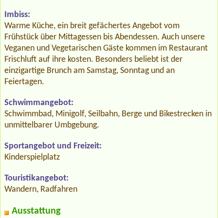
Imbiss:
Warme Küche, ein breit gefächertes Angebot vom
Frühstück über Mittagessen bis Abendessen. Auch unsere
Veganen und Vegetarischen Gäste kommen im Restaurant
Frischluft auf ihre kosten. Besonders beliebt ist der
einzigartige Brunch am Samstag, Sonntag und an
Feiertagen.
Schwimmangebot:
Schwimmbad, Minigolf, Seilbahn, Berge und Bikestrecken in
unmittelbarer Umbgebung.
Sportangebot und Freizeit:
Kinderspielplatz
Touristikangebot:
Wandern, Radfahren
Ausstattung