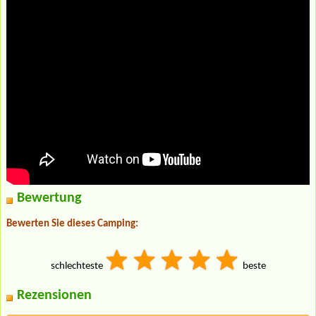
Bewertung
Bewerten Sie dieses Camping:
schlechteste
beste
Rezensionen