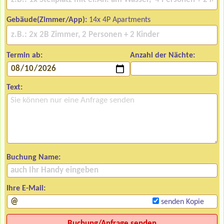
Gebäude(Zimmer/App):
14x 4P Apartments
Termin ab:
Anzahl der Nächte:
Text:
Buchung Name:
Ihre E-Mail:
senden Kopie