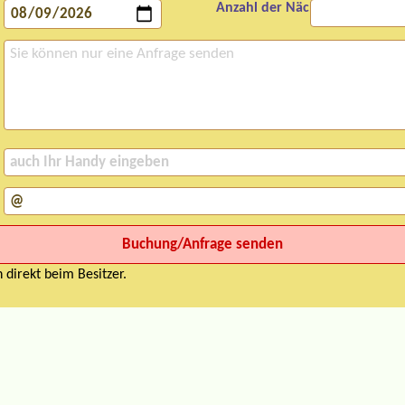
Anzahl der Nächte:
 direkt beim Besitzer.