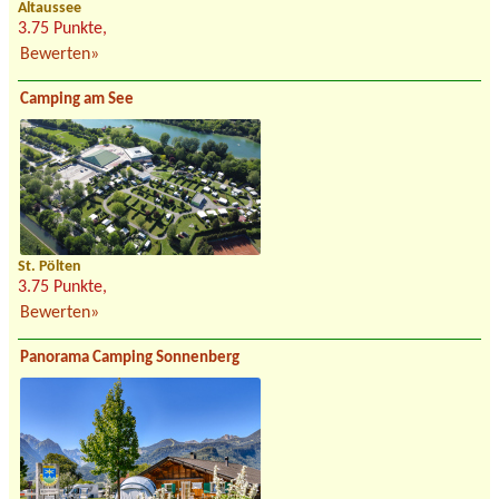
Altaussee
3.75 Punkte,
Bewerten»
Camping am See
St. Pölten
3.75 Punkte,
Bewerten»
Panorama Camping Sonnenberg