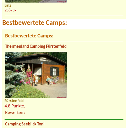
Linz
25875x
Bestbewertete Camps:
Bestbewertete Camps:
Thermenland Camping Fürstenfeld
Fürstenfeld
4.8 Punkte,
Bewerten»
Camping Seeblick Toni