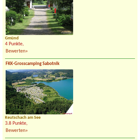
Gmünd
4 Punkte,
Bewerten»
FKK-Grosscamping Sabotnik
Keutschach am See
3.8 Punkte,
Bewerten»