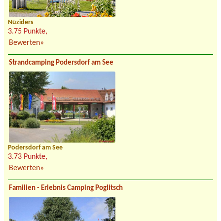
Nüziders
3.75 Punkte,
Bewerten»
Strandcamping Podersdorf am See
Podersdorf am See
3.73 Punkte,
Bewerten»
Familien - Erlebnis Camping Poglitsch