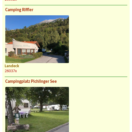
Camping Riffler
Landeck
26037x
Campingplatz Pichlinger See