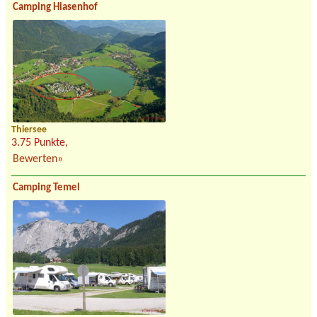
Camping Hiasenhof
Thiersee
3.75 Punkte,
Bewerten»
Camping Temel