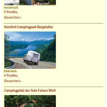
Innsbruck
4 Punkte,
Bewerten»
Komfort Campingpark Burgstaller
Döbriach
4 Punkte,
Bewerten»
Campingplatz der Sole Felsen Welt