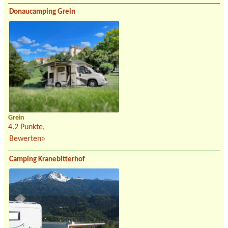
Donaucamping Grein
Grein
4.2 Punkte,
Bewerten»
Camping Kranebitterhof