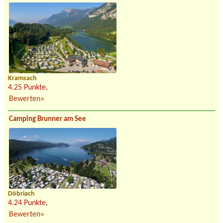
Kramsach
4.25 Punkte,
Bewerten»
Camping Brunner am See
Döbriach
4.24 Punkte,
Bewerten»