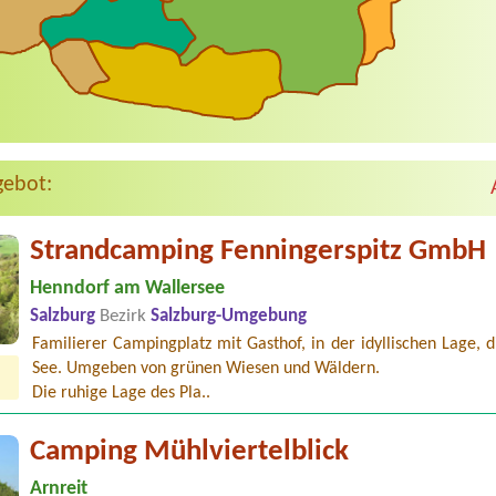
gebot:
Strandcamping Fenningerspitz GmbH
Henndorf am Wallersee
Salzburg
Bezirk
Salzburg-Umgebung
Familierer Campingplatz mit Gasthof, in der idyllischen Lage, 
See. Umgeben von grünen Wiesen und Wäldern.
Die ruhige Lage des Pla..
Camping Mühlviertelblick
Arnreit