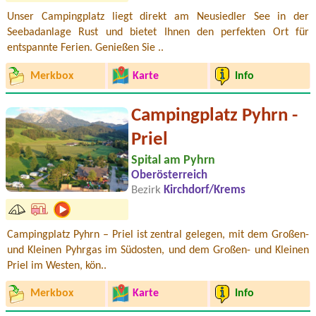
Unser Campingplatz liegt direkt am Neusiedler See in der
Seebadanlage Rust und bietet Ihnen den perfekten Ort für
entspannte Ferien. Genießen Sie ..
Merkbox
Karte
Info
Campingplatz Pyhrn -
Priel
Spital am Pyhrn
Oberösterreich
Bezirk
Kirchdorf/Krems
Campingplatz Pyhrn – Priel ist zentral gelegen, mit dem Großen-
und Kleinen Pyhrgas im Südosten, und dem Großen- und Kleinen
Priel im Westen, kön..
Merkbox
Karte
Info