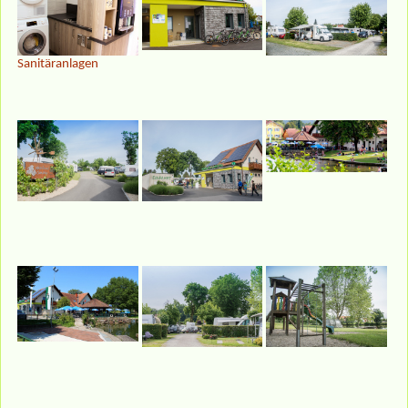
Sanitäranlagen