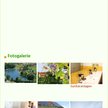
Fotogalerie
Sanitäranlagen