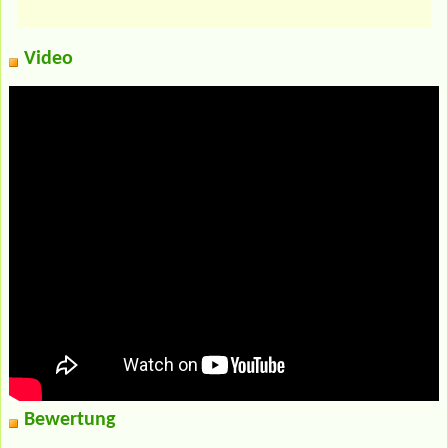
Video
Bewertung