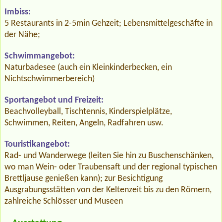
Imbiss:
5 Restaurants in 2-5min Gehzeit; Lebensmittelgeschäfte in
der Nähe;
Schwimmangebot:
Naturbadesee (auch ein Kleinkinderbecken, ein
Nichtschwimmerbereich)
Sportangebot und Freizeit:
Beachvolleyball, Tischtennis, Kinderspielplätze,
Schwimmen, Reiten, Angeln, Radfahren usw.
Touristikangebot:
Rad- und Wanderwege (leiten Sie hin zu Buschenschänken,
wo man Wein- oder Traubensaft und der regional typischen
Brettljause genießen kann); zur Besichtigung
Ausgrabungsstätten von der Keltenzeit bis zu den Römern,
zahlreiche Schlösser und Museen