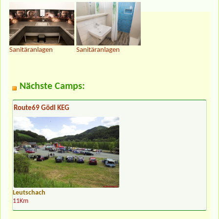
Sanitäranlagen
Sanitäranlagen
Nächste Camps:
Route69 Gödl KEG
Leutschach
11Km