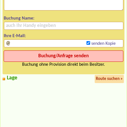
Buchung Name:
Ihre E-Mail:
senden Kopie
Buchung ohne Provision direkt beim Besitzer.
Lage
Route suchen »