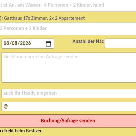
):
Gasthaus 17x Zimmer, 2x 2 Appartement
Anzahl der Nächte:
 direkt beim Besitzer.