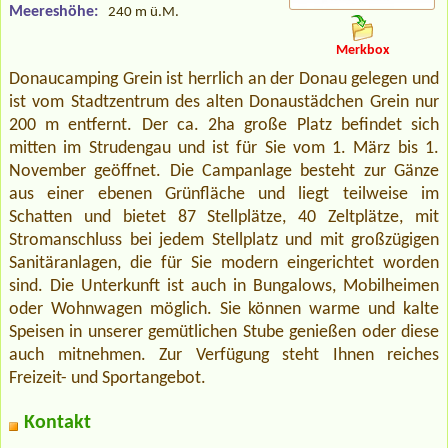
Meereshöhe:
240 m ü.M.
Merkbox
Donaucamping Grein ist herrlich an der Donau gelegen und
ist vom Stadtzentrum des alten Donaustädchen Grein nur
200 m entfernt. Der ca. 2ha große Platz befindet sich
mitten im Strudengau und ist für Sie vom 1. März bis 1.
November geöffnet. Die Campanlage besteht zur Gänze
aus einer ebenen Grünfläche und liegt teilweise im
Schatten und bietet 87 Stellplätze, 40 Zeltplätze, mit
Stromanschluss bei jedem Stellplatz und mit großzügigen
Sanitäranlagen, die für Sie modern eingerichtet worden
sind. Die Unterkunft ist auch in Bungalows, Mobilheimen
oder Wohnwagen möglich. Sie können warme und kalte
Speisen in unserer gemütlichen Stube genießen oder diese
auch mitnehmen. Zur Verfügung steht Ihnen reiches
Freizeit- und Sportangebot.
Kontakt