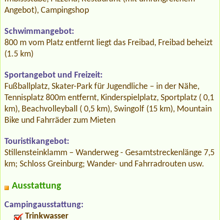
Angebot), Campingshop
Schwimmangebot:
800 m vom Platz entfernt liegt das Freibad, Freibad beheizt
(1.5 km)
Sportangebot und Freizeit:
Fußballplatz, Skater-Park für Jugendliche – in der Nähe,
Tennisplatz 800m entfernt, Kinderspielplatz, Sportplatz ( 0,1
km), Beachvolleyball ( 0,5 km), Swingolf (15 km), Mountain
Bike und Fahrräder zum Mieten
Touristikangebot:
Stillensteinklamm – Wanderweg - Gesamtstreckenlänge 7,5
km; Schloss Greinburg; Wander- und Fahrradrouten usw.
Ausstattung
Campingausstattung:
Trinkwasser