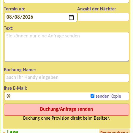
Termin ab:
Anzahl der Nächte:
Text:
Buchung Name:
Ihre E-Mail:
senden Kopie
Buchung ohne Provision direkt beim Besitzer.
Lage