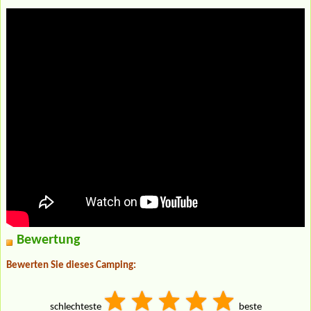
Bewertung
Bewerten Sie dieses Camping:
schlechteste
beste