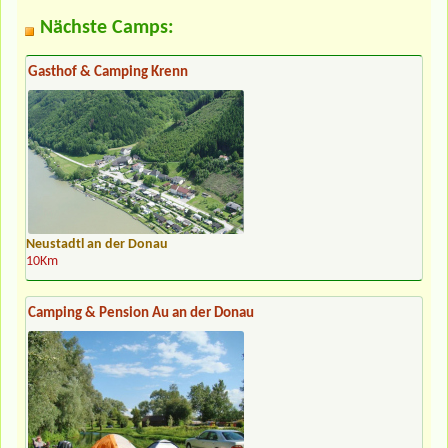
Nächste Camps:
Gasthof & Camping Krenn
Neustadtl an der Donau
10Km
Camping & Pension Au an der Donau