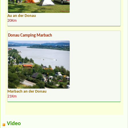
Au an der Donau
20Km
Donau Camping Marbach
Marbach an der Donau
21Km
Video