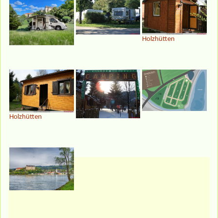
Holzhütten
Holzhütten