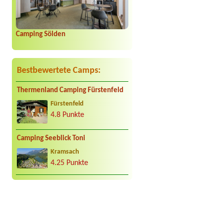
Camping Sölden
Bestbewertete Camps:
Thermenland Camping Fürstenfeld
Fürstenfeld
4.8 Punkte
Camping Seeblick Toni
Kramsach
4.25 Punkte