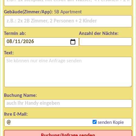
Gebäude(Zimmer/App):
5B Apartment
Termin ab:
Anzahl der Nächte:
Text:
Buchung Name:
Ihre E-Mail:
senden Kopie