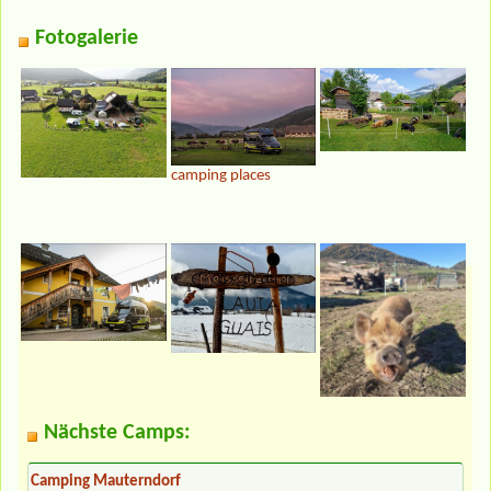
Fotogalerie
camping places
Nächste Camps:
Camping Mauterndorf