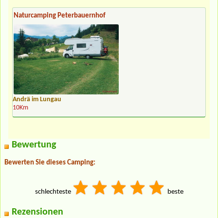
Naturcamping Peterbauernhof
Andrä im Lungau
10Km
Bewertung
Bewerten Sie dieses Camping:
schlechteste
beste
Rezensionen