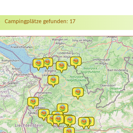
Campingplätze gefunden: 17
>