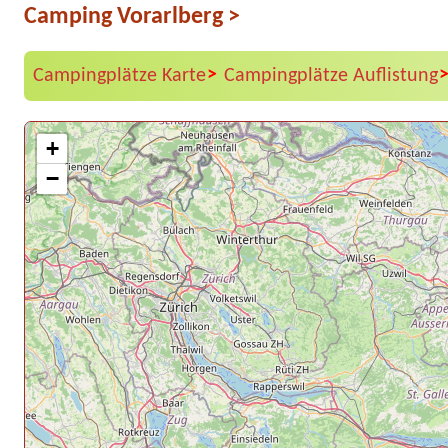
Camping Vorarlberg
>
>
Campingplätze Karte
Campingplätze Auflistung
+
−