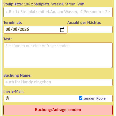
Stellplätze:
186 x Stellplatz, Wasser, Strom, Wifi
Termin ab:
Anzahl der Nächte:
Text:
Buchung Name:
Ihre E-Mail:
senden Kopie