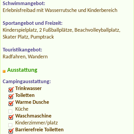
Schwimmangebot:
Erlebnisfreibad mit Wasserrutsche und Kinderbereich
Sportangebot und Freizeit:
Kinderspielplatz, 2 Fußballplätze, Beachvolleyballplatz,
Skater Platz, Pumptrack
Touristikangebot:
Radfahren, Wandern
Ausstattung
Campingausstattung:
Trinkwasser
Toiletten
Warme Dusche
Küche
Waschmaschine
Kinderzimmer/platz
Barrierefreie Toiletten