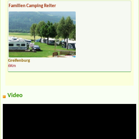
Familien Camping Reiter
Greifenburg
6Km
Video