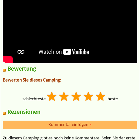
Bewertung
Bewerten Sie dieses Camping:
schlechteste
beste
Rezensionen
Kommentar einfügen
»
Zu diesem Camping gibt es noch keine Kommentare. Seien Sie der erste!