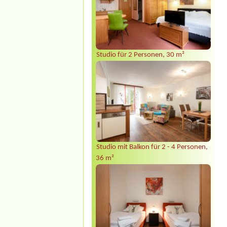
Studio für 2 Personen, 30 m²
Studio mit Balkon für 2 - 4 Personen,
36 m²