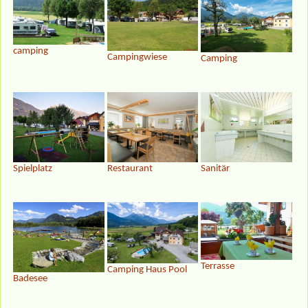
camping
Campingwiese
Camping
Spielplatz
Restaurant
Sanitär
Terrasse
Camping Haus Pool
Badesee