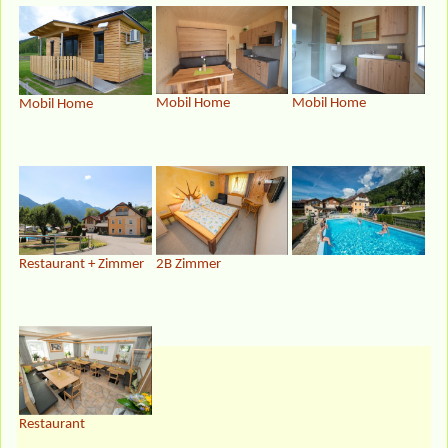
Mobil Home
Mobil Home
Mobil Home
Restaurant + Zimmer
2B Zimmer
Restaurant