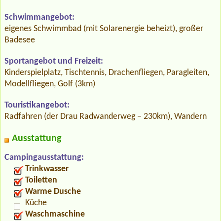
Schwimmangebot:
eigenes Schwimmbad (mit Solarenergie beheizt), großer
Badesee
Sportangebot und Freizeit:
Kinderspielplatz, Tischtennis, Drachenfliegen, Paragleiten,
Modellfliegen, Golf (3km)
Touristikangebot:
Radfahren (der Drau Radwanderweg – 230km), Wandern
Ausstattung
Campingausstattung:
Trinkwasser
Toiletten
Warme Dusche
Küche
Waschmaschine