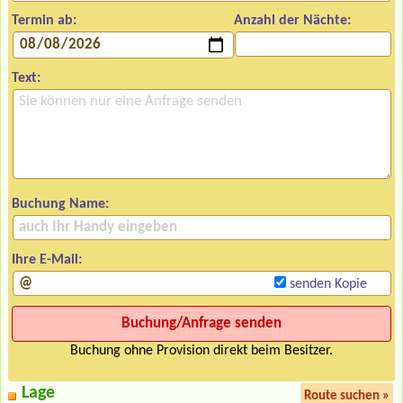
Termin ab:
Anzahl der Nächte:
Text:
Buchung Name:
Ihre E-Mail:
senden Kopie
Buchung ohne Provision direkt beim Besitzer.
Lage
Route suchen »