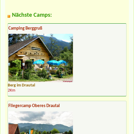
Nächste Camps:
Camping Berggruß
Berg im Drautal
2Km
Fliegercamp Oberes Drautal