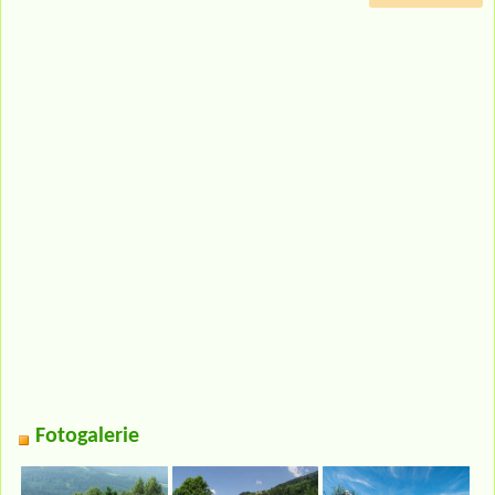
Fotogalerie