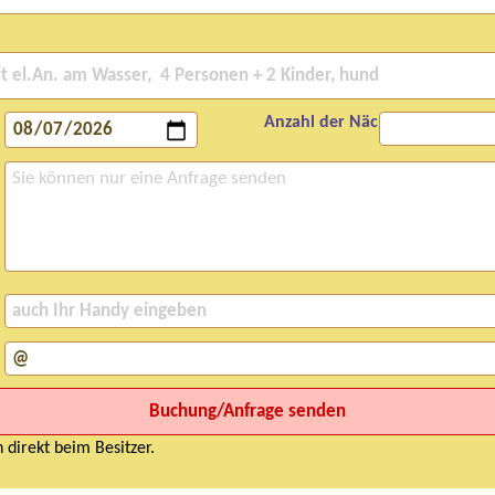
Anzahl der Nächte:
 direkt beim Besitzer.