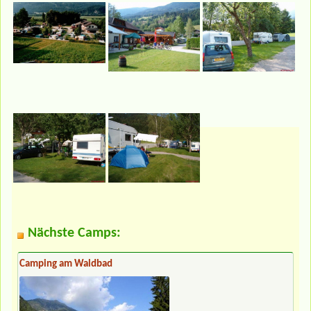
Nächste Camps:
Camping am Waldbad