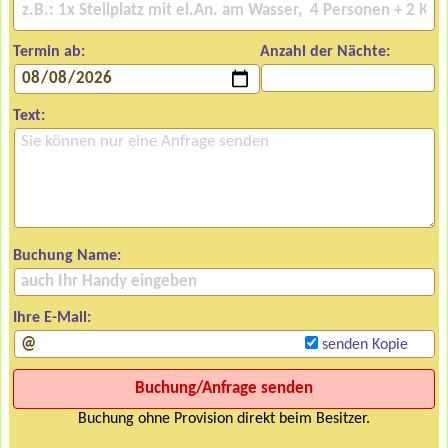
Termin ab:
Anzahl der Nächte:
Text:
Buchung Name:
Ihre E-Mail:
senden Kopie
Buchung ohne Provision direkt beim Besitzer.