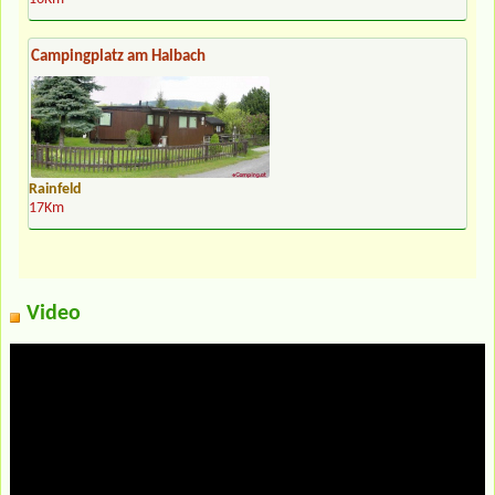
Campingplatz am Halbach
Rainfeld
17Km
Video