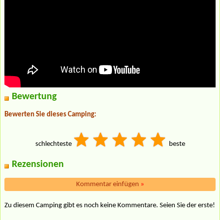
Bewertung
Bewerten Sie dieses Camping:
schlechteste
beste
Rezensionen
Kommentar einfügen
»
Zu diesem Camping gibt es noch keine Kommentare. Seien Sie der erste!