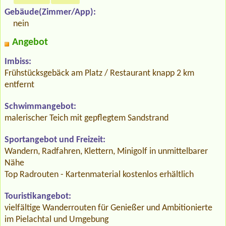
Gebäude(Zimmer/App):
nein
Angebot
Imbiss:
Frühstücksgebäck am Platz / Restaurant knapp 2 km
entfernt
Schwimmangebot:
malerischer Teich mit gepflegtem Sandstrand
Sportangebot und Freizeit:
Wandern, Radfahren, Klettern, Minigolf in unmittelbarer
Nähe
Top Radrouten - Kartenmaterial kostenlos erhältlich
Touristikangebot:
vielfältige Wanderrouten für Genießer und Ambitionierte
im Pielachtal und Umgebung