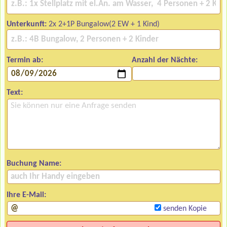
Unterkunft:
2x 2+1P Bungalow(2 EW + 1 Kind)
Termin ab:
Anzahl der Nächte:
Text:
Buchung Name:
Ihre E-Mail:
senden Kopie