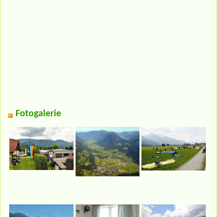
Fotogalerie