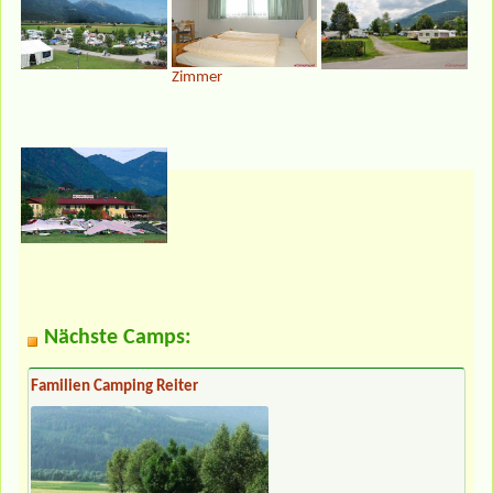
Zimmer
Nächste Camps:
Familien Camping Reiter