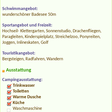
Schwimmangebot:
wunderschöner Badesee 50m
Sportangebot und Freizeit:
Hochseil- Klettergarten, Sonnenstudio, Drachenfliegen,
Paragleiten, Kinderspielplatz, Streichelzoo, Ponyreiten,
Joggen, Inlineskaten, Golf
Touristikangebot:
Bergsteigen, Radfahren, Wandern
Ausstattung
Campingausstattung:
Trinkwasser
Toiletten
Warme Dusche
Küche
Waschmaschine