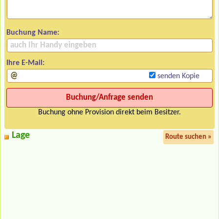
Buchung Name:
Ihre E-Mail:
senden Kopie
Buchung ohne Provision direkt beim Besitzer.
Lage
Route suchen »