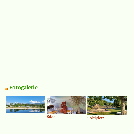
Fotogalerie
Bibo
Spielplatz