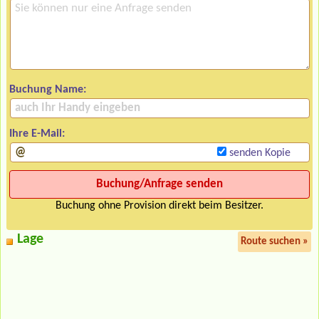
Buchung Name:
Ihre E-Mail:
senden Kopie
Buchung ohne Provision direkt beim Besitzer.
Lage
Route suchen »