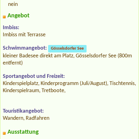
nein
Angebot
Imbiss:
Imbiss mit Terrasse
Schwimmangebot:
Gösselsdorfer See
kleiner Badesee direkt am Platz, Gösselsdorfer See (800m
entfernt)
Sportangebot und Freizeit:
Kinderspielplatz, Kinderprogramm (Juli/August), Tischtennis,
Kinderspielraum, Tretboote,
Touristikangebot:
Wandern, Radfahren
Ausstattung