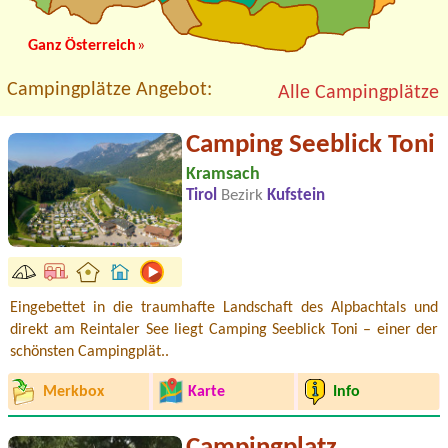
Ganz Österreich
»
Campingplätze Angebot:
Alle Campingplätze
Camping Seeblick Toni
Kramsach
Tirol
Bezirk
Kufstein
Eingebettet in die traumhafte Landschaft des Alpbachtals und
direkt am Reintaler See liegt Camping Seeblick Toni – einer der
schönsten Campingplät..
Merkbox
Karte
Info