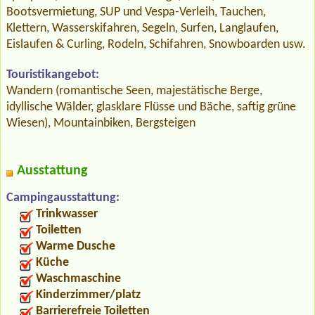
Bootsvermietung, SUP und Vespa-Verleih, Tauchen,
Klettern, Wasserskifahren, Segeln, Surfen, Langlaufen,
Eislaufen & Curling, Rodeln, Schifahren, Snowboarden usw.
Touristikangebot:
Wandern (romantische Seen, majestätische Berge,
idyllische Wälder, glasklare Flüsse und Bäche, saftig grüne
Wiesen), Mountainbiken, Bergsteigen
Ausstattung
Campingausstattung:
Trinkwasser
Toiletten
Warme Dusche
Küche
Waschmaschine
Kinderzimmer/platz
Barrierefreie Toiletten