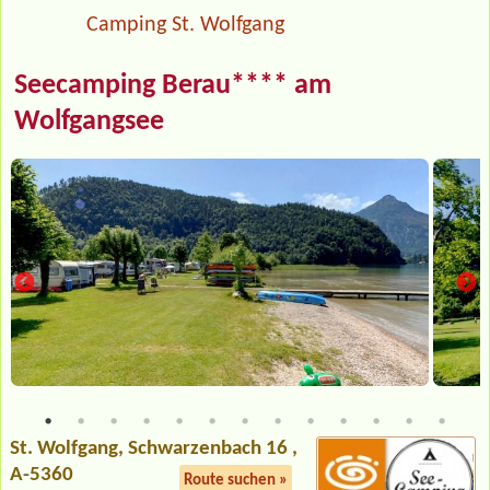
Camping St. Wolfgang
Seecamping Berau**** am
Wolfgangsee
St. Wolfgang
, Schwarzenbach 16 ,
A-5360
Route suchen »