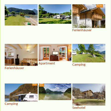
Ferienhäuser
Apartment
Camping
Ferienhäuser
Camping
Seehotel