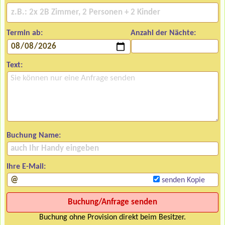
Termin ab:
Anzahl der Nächte:
Text:
Buchung Name:
Ihre E-Mail:
senden Kopie
Buchung ohne Provision direkt beim Besitzer.