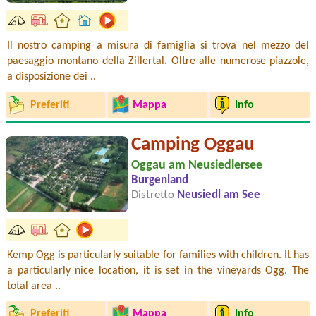
Il nostro camping a misura di famiglia si trova nel mezzo del
paesaggio montano della Zillertal. Oltre alle numerose piazzole,
a disposizione dei ..
Preferiti
Mappa
Info
Camping Oggau
Oggau am Neusiedlersee
Burgenland
Distretto
Neusiedl am See
Kemp Ogg is particularly suitable for families with children. It has
a particularly nice location, it is set in the vineyards Ogg. The
total area ..
Preferiti
Mappa
Info