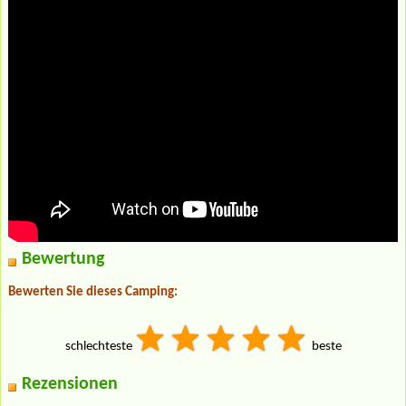
Bewertung
Bewerten Sie dieses Camping:
schlechteste
beste
Rezensionen