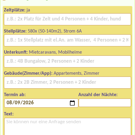
Zeltplätze:
ja
Stellplätze:
580x (50-140m2), Strom 6A
Unterkunft:
Mietcaravans, Mobilheime
Gebäude(Zimmer/App):
Appartements, Zimmer
Termin ab:
Anzahl der Nächte:
Text: