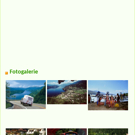
Fotogalerie