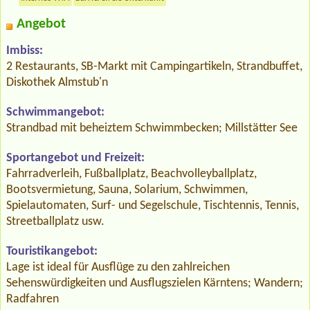
Angebot
Imbiss:
2 Restaurants, SB-Markt mit Campingartikeln, Strandbuffet,
Diskothek Almstub'n
Schwimmangebot:
Strandbad mit beheiztem Schwimmbecken; Millstätter See
Sportangebot und Freizeit:
Fahrradverleih, Fußballplatz, Beachvolleyballplatz,
Bootsvermietung, Sauna, Solarium, Schwimmen,
Spielautomaten, Surf- und Segelschule, Tischtennis, Tennis,
Streetballplatz usw.
Touristikangebot:
Lage ist ideal für Ausflüge zu den zahlreichen
Sehenswürdigkeiten und Ausflugszielen Kärntens; Wandern;
Radfahren