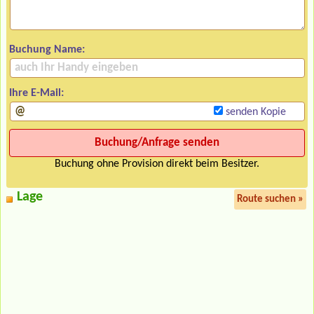
Buchung Name:
Ihre E-Mail:
senden Kopie
Buchung ohne Provision direkt beim Besitzer.
Lage
Route suchen »