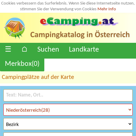
Cookies verbessern das Surferlebnis. Wenn Sie diese Internetseite nutzen,
stimmen Sie der Verwendung von Cookies
Mehr Info
☰
⌂
Suchen
Landkarte
Merkbox(
0
)
Campingplätze auf der Karte