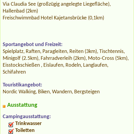
Via Claudia See (großzügig angelegte Liegefläche),
Hallenbad (2km)
Freischwimmbad Hotel Kajetansbrücke (0,1km)
Sportangebot und Freizeit:
Spielplatz, Raften, Paragleiten, Reiten (3km), Tischtennis,
Minigolf (2.5km), Fahrradverleih (2km), Moto-Cross (5km),
Eisstockschießen , Eislaufen, Rodeln, Langlaufen,
Schifahren
Touristikangebot:
Nordic Walking, Biken, Wandern, Bergsteigen
Ausstattung
Campingausstattung:
Trinkwasser
Toiletten