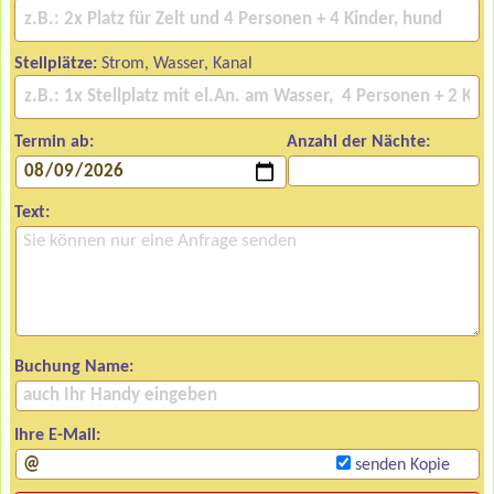
Stellplätze:
Strom, Wasser, Kanal
Termin ab:
Anzahl der Nächte:
Text:
Buchung Name:
Ihre E-Mail:
senden Kopie