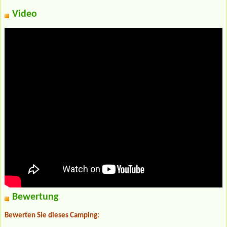
Video
Bewertung
Bewerten Sie dieses Camping: