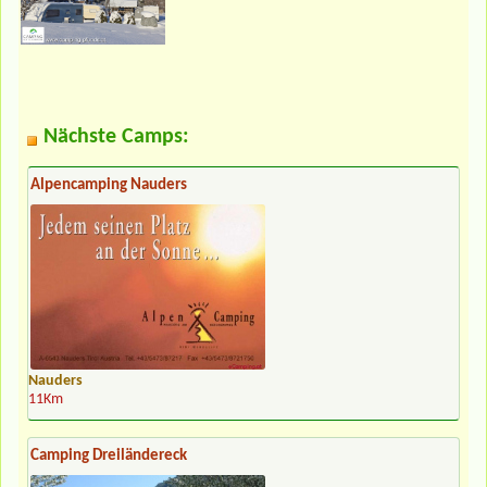
Nächste Camps:
Alpencamping Nauders
Nauders
11Km
Camping Dreiländereck