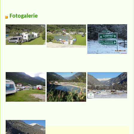
Fotogalerie