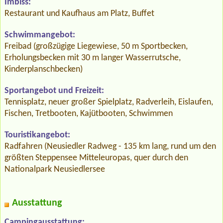
Imbiss:
Restaurant und Kaufhaus am Platz, Buffet
Schwimmangebot:
Freibad (großzügige Liegewiese, 50 m Sportbecken,
Erholungsbecken mit 30 m langer Wasserrutsche,
Kinderplanschbecken)
Sportangebot und Freizeit:
Tennisplatz, neuer großer Spielplatz, Radverleih, Eislaufen,
Fischen, Tretbooten, Kajütbooten, Schwimmen
Touristikangebot:
Radfahren (Neusiedler Radweg - 135 km lang, rund um den
größten Steppensee Mitteleuropas, quer durch den
Nationalpark Neusiedlersee
Ausstattung
Campingausstattung: