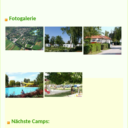
Fotogalerie
Nächste Camps: