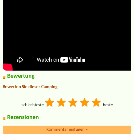
Bewertung
Bewerten Sie dieses Camping:
schlechteste
beste
Rezensionen
Kommentar einfügen
»