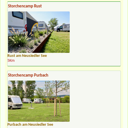
Storchencamp Rust
Rust am Neusiedler See
5Km
Storchencamp Purbach
Purbach am Neusiedler See