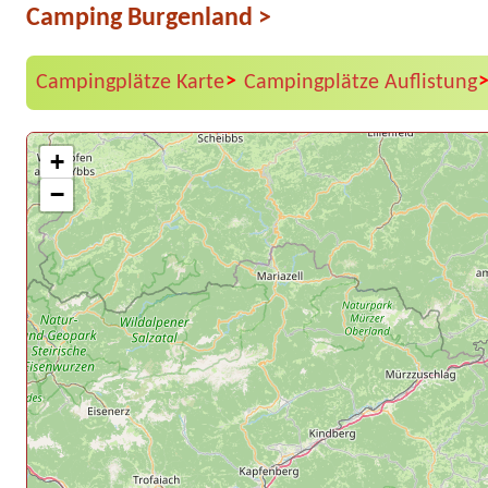
Camping Burgenland
>
>
Campingplätze Karte
Campingplätze Auflistung
+
−