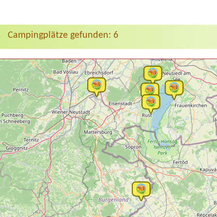
Campingplätze gefunden: 6
>