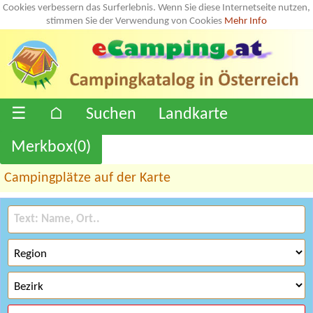
Cookies verbessern das Surferlebnis. Wenn Sie diese Internetseite nutzen,
stimmen Sie der Verwendung von Cookies
Mehr Info
☰
⌂
Suchen
Landkarte
Merkbox(
0
)
Campingplätze auf der Karte