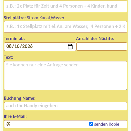
Stellplätze:
Strom,Kanal,Wasser
Termin ab:
Anzahl der Nächte:
Text:
Buchung Name:
Ihre E-Mail:
senden Kopie