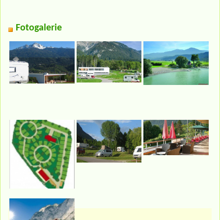
Fotogalerie