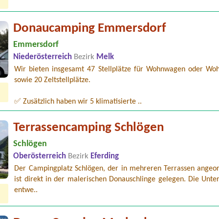
Donaucamping Emmersdorf
Emmersdorf
Niederösterreich
Bezirk
Melk
Wir bieten insgesamt 47 Stellplätze für Wohnwagen oder Wo
sowie 20 Zeltstellplätze.
✅ Zusätzlich haben wir 5 klimatisierte ..
Terrassencamping Schlögen
Schlögen
Oberösterreich
Bezirk
Eferding
Der Campingplatz Schlögen, der in mehreren Terrassen angeord
ist direkt in der malerischen Donauschlinge gelegen. Die Unter
entwe..