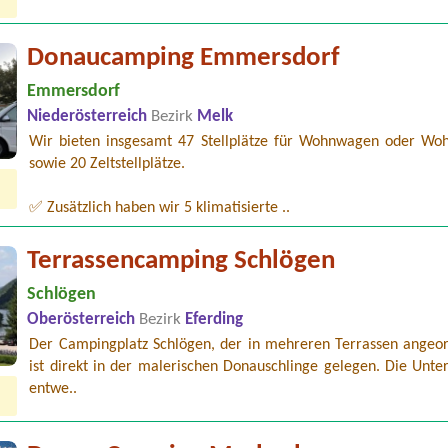
Donaucamping Emmersdorf
Emmersdorf
Niederösterreich
Bezirk
Melk
Wir bieten insgesamt 47 Stellplätze für Wohnwagen oder Wo
sowie 20 Zeltstellplätze.
✅ Zusätzlich haben wir 5 klimatisierte ..
Terrassencamping Schlögen
Schlögen
Oberösterreich
Bezirk
Eferding
Der Campingplatz Schlögen, der in mehreren Terrassen angeord
ist direkt in der malerischen Donauschlinge gelegen. Die Unter
entwe..