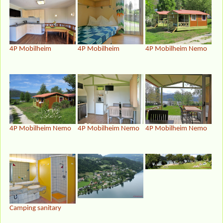
4P Mobilheim
4P Mobilheim
4P Mobilheim Nemo
4P Mobilheim Nemo
4P Mobilheim Nemo
4P Mobilheim Nemo
Camping sanitary