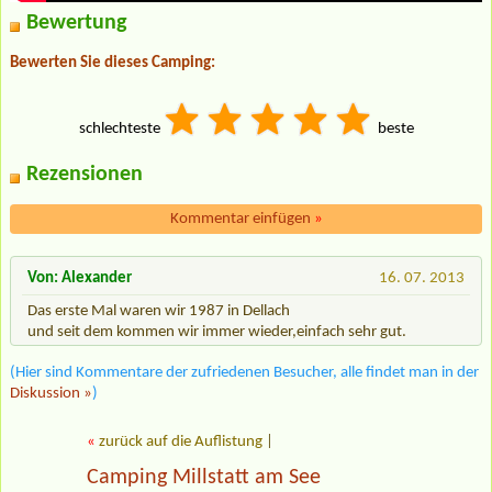
Bewertung
Bewerten Sie dieses Camping:
schlechteste
beste
Rezensionen
Kommentar einfügen
»
Von: Alexander
16. 07. 2013
Das erste Mal waren wir 1987 in Dellach
und seit dem kommen wir immer wieder,einfach sehr gut.
(Hier sind Kommentare der zufriedenen Besucher, alle findet man in der
Diskussion »
)
«
zurück auf die Auflistung
|
Camping Millstatt am See