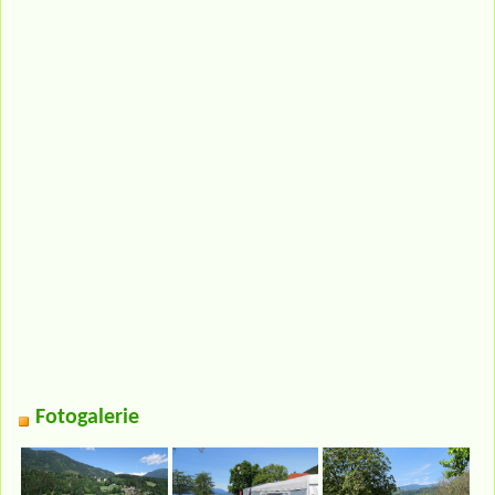
Fotogalerie