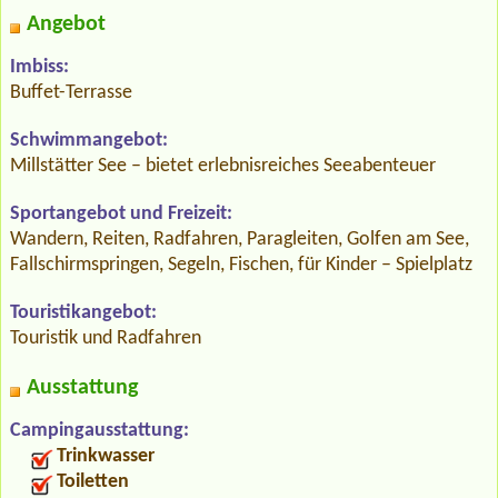
Angebot
Imbiss:
Buffet-Terrasse
Schwimmangebot:
Millstätter See – bietet erlebnisreiches Seeabenteuer
Sportangebot und Freizeit:
Wandern, Reiten, Radfahren, Paragleiten, Golfen am See,
Fallschirmspringen, Segeln, Fischen, für Kinder – Spielplatz
Touristikangebot:
Touristik und Radfahren
Ausstattung
Campingausstattung:
Trinkwasser
Toiletten