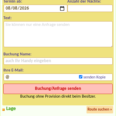
Termin ab:
Anzahl der Nächte:
Text:
Buchung Name:
Ihre E-Mail:
senden Kopie
Buchung ohne Provision direkt beim Besitzer.
Lage
Route suchen »