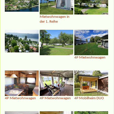
Mietwohnwagen in
der 1. Reihe
4P Mietwohnwagen
4P Mietwohnwagen
4P Mietwohnwagen
4P Mobilheim DUO