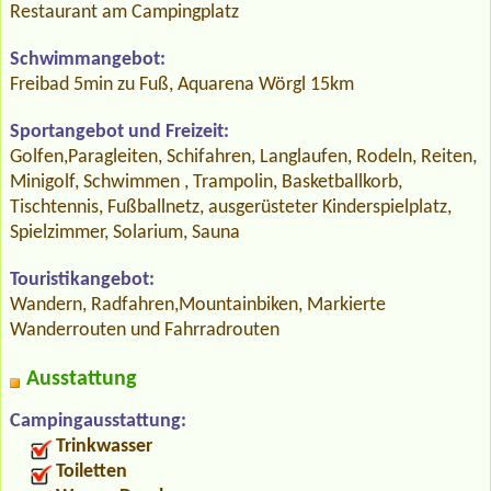
Restaurant am Campingplatz
Schwimmangebot:
Freibad 5min zu Fuß, Aquarena Wörgl 15km
Sportangebot und Freizeit:
Golfen,Paragleiten, Schifahren, Langlaufen, Rodeln, Reiten,
Minigolf, Schwimmen , Trampolin, Basketballkorb,
Tischtennis, Fußballnetz, ausgerüsteter Kinderspielplatz,
Spielzimmer, Solarium, Sauna
Touristikangebot:
Wandern, Radfahren,Mountainbiken, Markierte
Wanderrouten und Fahrradrouten
Ausstattung
Campingausstattung:
Trinkwasser
Toiletten