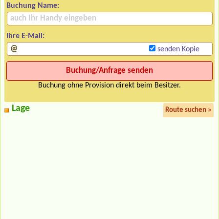
Buchung Name:
Ihre E-Mail:
senden Kopie
Buchung ohne Provision direkt beim Besitzer.
Lage
Route suchen »