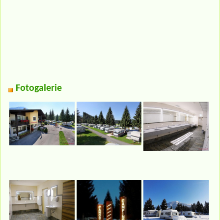
Fotogalerie