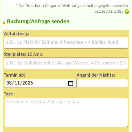
* Der Preis kann für ganze Wohnungseinheit angegeben werden.
Letzte Akt. 2025
Buchung/Anfrage senden
Zeltplätze:
ja
Stellplätze:
12 Amp.
Termin ab:
Anzahl der Nächte:
Text: