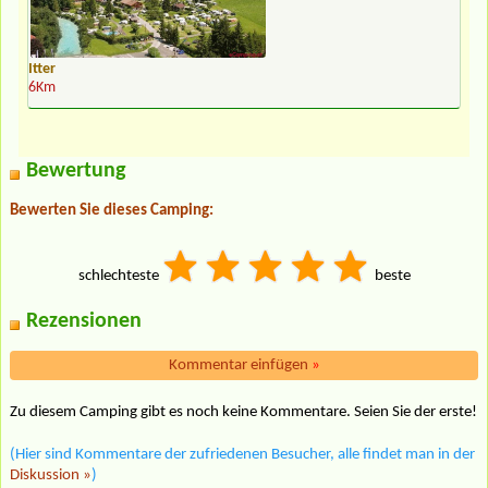
Itter
6Km
Bewertung
Bewerten Sie dieses Camping:
schlechteste
beste
Rezensionen
Kommentar einfügen
»
Zu diesem Camping gibt es noch keine Kommentare. Seien Sie der erste!
(Hier sind Kommentare der zufriedenen Besucher, alle findet man in der
Diskussion »
)