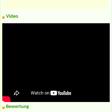
Video
Bewertung