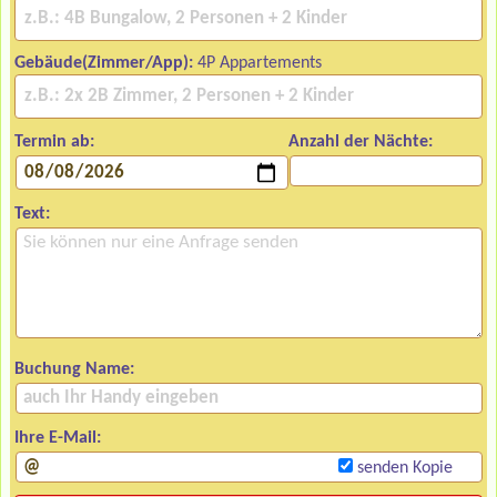
Gebäude(Zimmer/App):
4P Appartements
Termin ab:
Anzahl der Nächte:
Text:
Buchung Name:
Ihre E-Mail:
senden Kopie