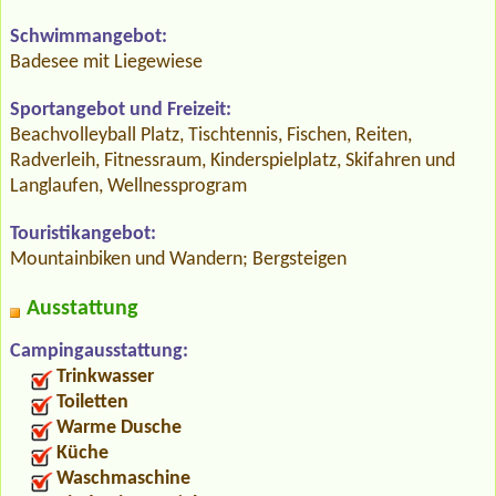
Schwimmangebot:
Badesee mit Liegewiese
Sportangebot und Freizeit:
Beachvolleyball Platz, Tischtennis, Fischen, Reiten,
Radverleih, Fitnessraum, Kinderspielplatz, Skifahren und
Langlaufen, Wellnessprogram
Touristikangebot:
Mountainbiken und Wandern; Bergsteigen
Ausstattung
Campingausstattung:
Trinkwasser
Toiletten
Warme Dusche
Küche
Waschmaschine