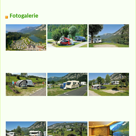
Fotogalerie