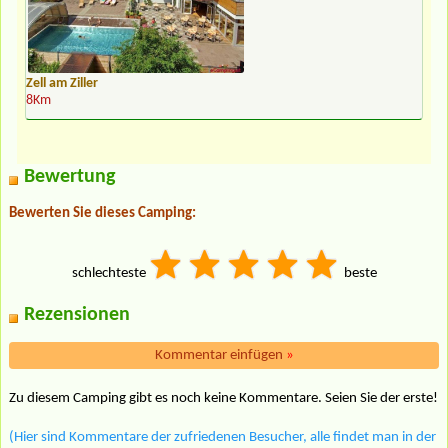
Zell am Ziller
8Km
Bewertung
Bewerten Sie dieses Camping:
schlechteste
beste
Rezensionen
Kommentar einfügen
»
Zu diesem Camping gibt es noch keine Kommentare. Seien Sie der erste!
(Hier sind Kommentare der zufriedenen Besucher, alle findet man in der