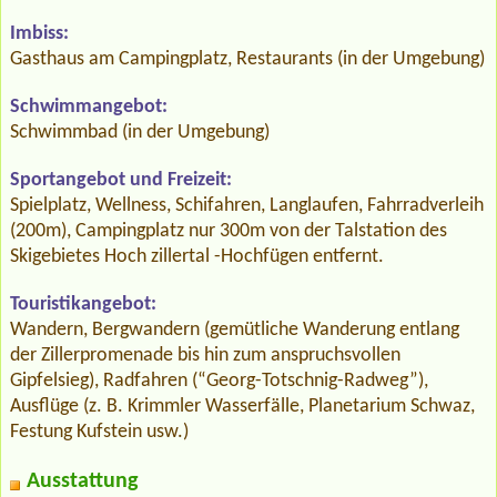
Imbiss:
Gasthaus am Campingplatz, Restaurants (in der Umgebung)
Schwimmangebot:
Schwimmbad (in der Umgebung)
Sportangebot und Freizeit:
Spielplatz, Wellness, Schifahren, Langlaufen, Fahrradverleih
(200m), Campingplatz nur 300m von der Talstation des
Skigebietes Hoch zillertal -Hochfügen entfernt.
Touristikangebot:
Wandern, Bergwandern (gemütliche Wanderung entlang
der Zillerpromenade bis hin zum anspruchsvollen
Gipfelsieg), Radfahren (“Georg-Totschnig-Radweg”),
Ausflüge (z. B. Krimmler Wasserfälle, Planetarium Schwaz,
Festung Kufstein usw.)
Ausstattung