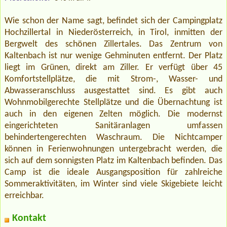
Wie schon der Name sagt, befindet sich der Campingplatz
Hochzillertal in Niederösterreich, in Tirol, inmitten der
Bergwelt des schönen Zillertales. Das Zentrum von
Kaltenbach ist nur wenige Gehminuten entfernt. Der Platz
liegt im Grünen, direkt am Ziller. Er verfügt über 45
Komfortstellplätze, die mit Strom-, Wasser- und
Abwasseranschluss ausgestattet sind. Es gibt auch
Wohnmobilgerechte Stellplätze und die Übernachtung ist
auch in den eigenen Zelten möglich. Die modernst
eingerichteten Sanitäranlagen umfassen
behindertengerechten Waschraum. Die Nichtcamper
können in Ferienwohnungen untergebracht werden, die
sich auf dem sonnigsten Platz im Kaltenbach befinden. Das
Camp ist die ideale Ausgangsposition für zahlreiche
Sommeraktivitäten, im Winter sind viele Skigebiete leicht
erreichbar.
Kontakt