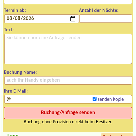
Termin ab:
Anzahl der Nächte:
Text:
Buchung Name:
Ihre E-Mail:
senden Kopie
Buchung ohne Provision direkt beim Besitzer.