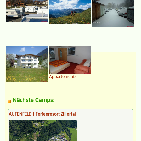
Appartements
Nächste Camps:
AUFENFELD | Ferienresort Zillertal