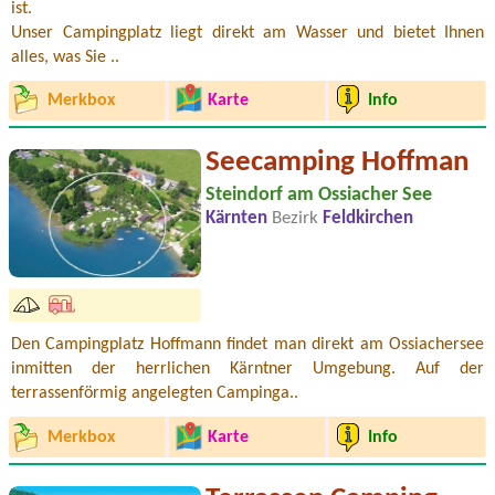
ist.
Unser Campingplatz liegt direkt am Wasser und bietet Ihnen
alles, was Sie ..
Merkbox
Karte
Info
Seecamping Hoffman
Steindorf am Ossiacher See
Kärnten
Bezirk
Feldkirchen
Den Campingplatz Hoffmann findet man direkt am Ossiachersee
inmitten der herrlichen Kärntner Umgebung. Auf der
terrassenförmig angelegten Campinga..
Merkbox
Karte
Info