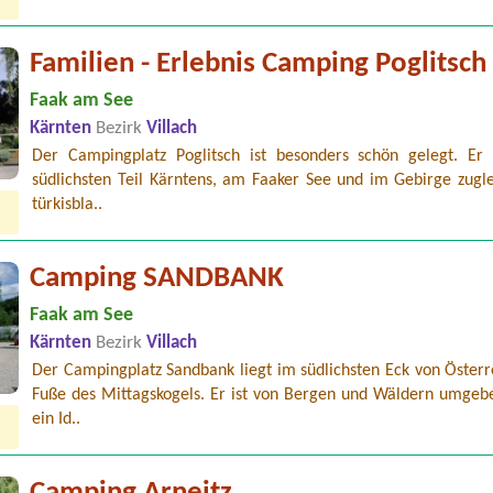
Familien - Erlebnis Camping Poglitsch
Faak am See
Kärnten
Bezirk
Villach
Der Campingplatz Poglitsch ist besonders schön gelegt. Er 
südlichsten Teil Kärntens, am Faaker See und im Gebirge zugle
türkisbla..
Camping SANDBANK
Faak am See
Kärnten
Bezirk
Villach
Der Campingplatz Sandbank liegt im südlichsten Eck von Österr
Fuße des Mittagskogels. Er ist von Bergen und Wäldern umgeben
ein Id..