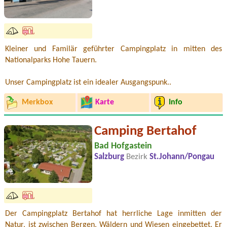
Kleiner und Familär geführter Campingplatz in mitten des
Nationalparks Hohe Tauern.
Unser Campingplatz ist ein idealer Ausgangspunk..
Merkbox
Karte
Info
Camping Bertahof
Bad Hofgastein
Salzburg
Bezirk
St.Johann/Pongau
Der Campingplatz Bertahof hat herrliche Lage inmitten der
Natur, ist zwischen Bergen, Wäldern und Wiesen eingebettet. Er