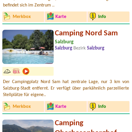
befindet sich im Zentrum ..
Merkbox
Karte
Info
Camping Nord Sam
Salzburg
Salzburg
Bezirk
Salzburg
Der Campingplatz Nord Sam hat zentrale Lage, nur 3 km von
Salzburg-Stadt entfernt. Er verfügt über parkähnlich parzellierte
Stellplätze für eigene..
Merkbox
Karte
Info
Camping