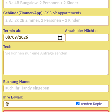
Gebäude(Zimmer/App):
8X 3-6P Appartements
Termin ab:
Anzahl der Nächte:
Text:
Buchung Name:
Ihre E-Mail:
senden Kopie