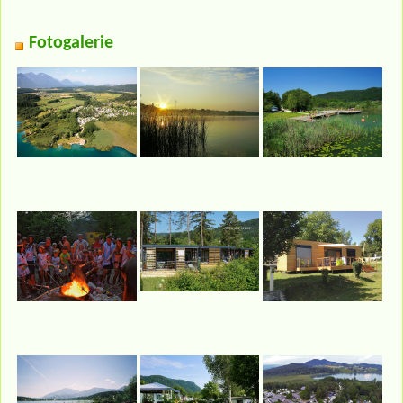
Fotogalerie