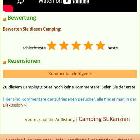
Bewertung
Bewerten Sie dieses Camping:
schlechteste
beste
Rezensionen
Kommentar einfügen
»
Zu diesem Camping gibt es noch keine Kommentare. Seien Sie der erste!
(Hier sind Kommentare der zufriedenen Besucher, alle findet man in der
Diskussion »
)
Camping St.Kanzian
«
zurück auf die Auflistung
|