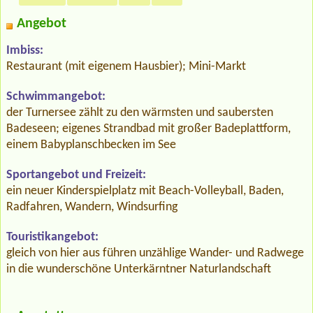
Angebot
Imbiss:
Restaurant (mit eigenem Hausbier); Mini-Markt
Schwimmangebot:
der Turnersee zählt zu den wärmsten und saubersten
Badeseen; eigenes Strandbad mit großer Badeplattform,
einem Babyplanschbecken im See
Sportangebot und Freizeit:
ein neuer Kinderspielplatz mit Beach-Volleyball, Baden,
Radfahren, Wandern, Windsurfing
Touristikangebot:
gleich von hier aus führen unzählige Wander- und Radwege
in die wunderschöne Unterkärntner Naturlandschaft