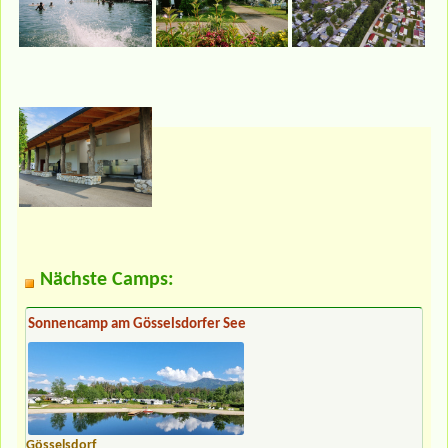
Nächste Camps:
Sonnencamp am Gösselsdorfer See
Gösselsdorf