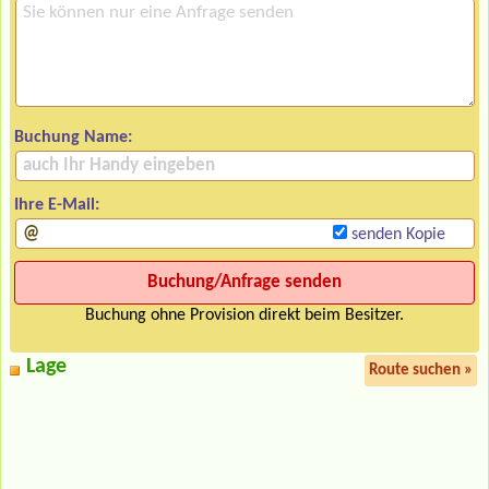
Buchung Name:
Ihre E-Mail:
senden Kopie
Buchung ohne Provision direkt beim Besitzer.
Lage
Route suchen »