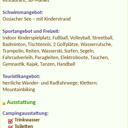
Restaurant, SB-Market
Schwimmangebot:
Ossiacher See – mit Kinderstrand
Sportangebot und Freizeit:
Indoor Kinderspielplatz, Fußball, Volleyball, Streetball,
Badminton, Tischtennis, 2 Golfplätze, Wasserrutsche,
Trampolin, Reiten, Wasserski, Surfen, Segeln,
Fahrradverleih, Paragleiten, Elektroboote, Tauchen,
Gymnastik, Kajak, Tanzen, Handball
Touristikangebot:
herrliche Wander- und Radfahrwege; Klettern;
Mountainbiking
Ausstattung
Campingausstattung:
Trinkwasser
Toiletten