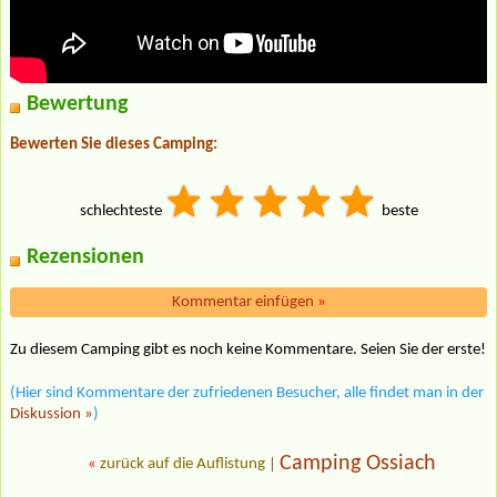
Bewertung
Bewerten Sie dieses Camping:
schlechteste
beste
Rezensionen
Kommentar einfügen
»
Zu diesem Camping gibt es noch keine Kommentare. Seien Sie der erste!
(Hier sind Kommentare der zufriedenen Besucher, alle findet man in der
Diskussion »
)
Camping Ossiach
«
zurück auf die Auflistung
|