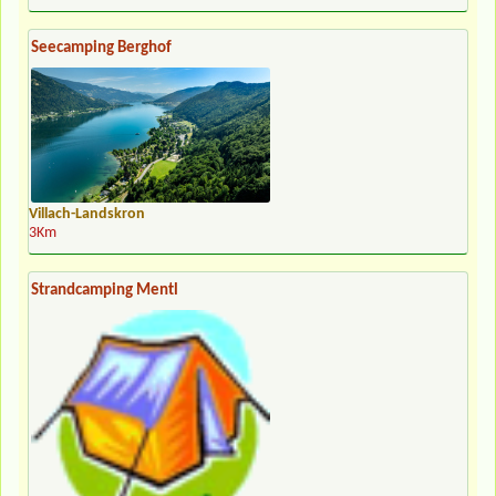
Seecamping Berghof
Villach-Landskron
3Km
Strandcamping Mentl