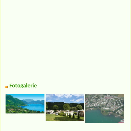
Fotogalerie