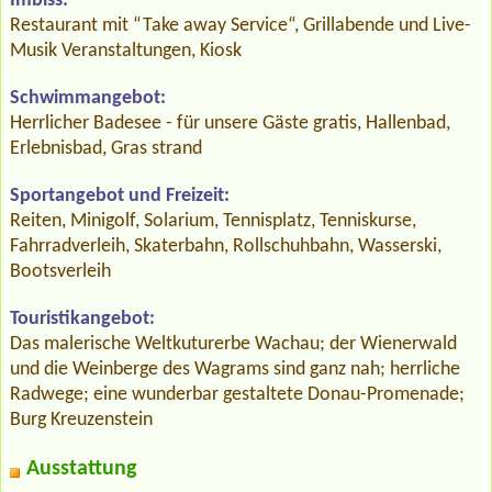
Imbiss:
Restaurant mit “Take away Service“, Grillabende und Live-
Musik Veranstaltungen, Kiosk
Schwimmangebot:
Herrlicher Badesee - für unsere Gäste gratis, Hallenbad,
Erlebnisbad, Gras strand
Sportangebot und Freizeit:
Reiten, Minigolf, Solarium, Tennisplatz, Tenniskurse,
Fahrradverleih, Skaterbahn, Rollschuhbahn, Wasserski,
Bootsverleih
Touristikangebot:
Das malerische Weltkuturerbe Wachau; der Wienerwald
und die Weinberge des Wagrams sind ganz nah; herrliche
Radwege; eine wunderbar gestaltete Donau-Promenade;
Burg Kreuzenstein
Ausstattung