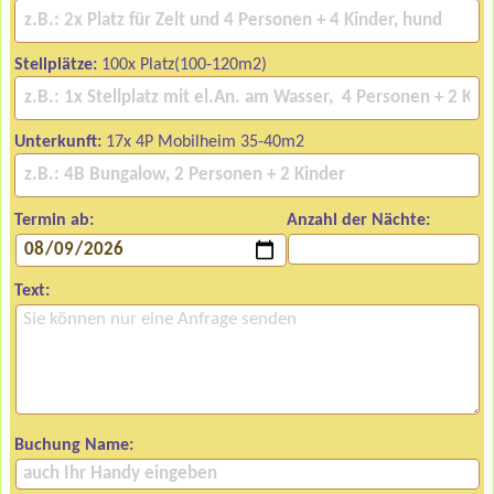
Stellplätze:
100x Platz(100-120m2)
Unterkunft:
17x 4P Mobilheim 35-40m2
Termin ab:
Anzahl der Nächte:
Text:
Buchung Name: