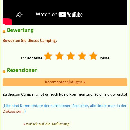
Bewertung
Bewerten Sie dieses Camping:
schlechteste
beste
Rezensionen
Kommentar einfügen
»
Zu diesem Camping gibt es noch keine Kommentare. Seien Sie der erste!
(Hier sind Kommentare der zufriedenen Besucher, alle findet man in der
Diskussion »
)
«
zurück auf die Auflistung
|