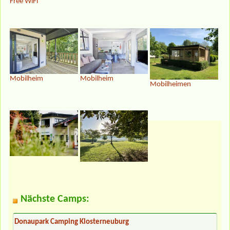
Free WiFi
Mobilheim
Mobilheim
Mobilheimen
Nächste Camps:
Donaupark Camping Klosterneuburg