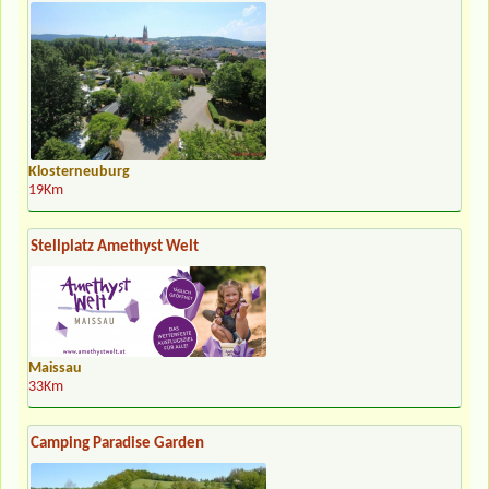
Klosterneuburg
19Km
Stellplatz Amethyst Welt
Maissau
33Km
Camping Paradise Garden