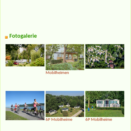
Fotogalerie
Mobilheimen
6P Mobilheime
6P Mobilheime