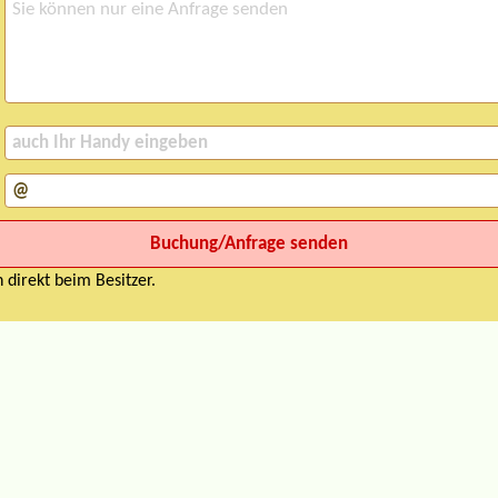
 direkt beim Besitzer.