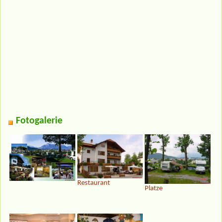
Fotogalerie
Restaurant
Platze