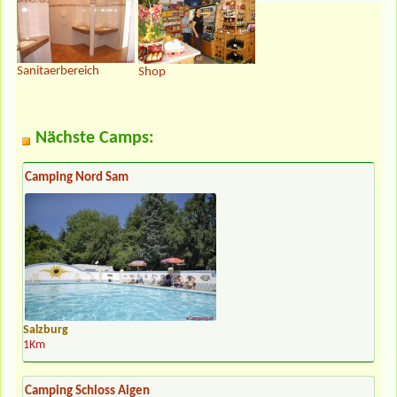
Sanitaerbereich
Shop
Nächste Camps:
Camping Nord Sam
Salzburg
1Km
Camping Schloss Aigen