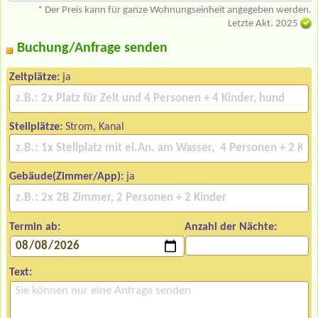
* Der Preis kann für ganze Wohnungseinheit angegeben werden.
Letzte Akt. 2025
Buchung/Anfrage senden
Zeltplätze:
ja
Stellplätze:
Strom, Kanal
Gebäude(Zimmer/App):
ja
Termin ab:
Anzahl der Nächte:
Text: