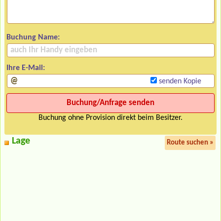
Buchung Name:
Ihre E-Mail:
senden Kopie
Buchung ohne Provision direkt beim Besitzer.
Lage
Route suchen »