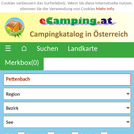
Cookies verbessern das Surferlebnis. Wenn Sie diese Internetseite nutzen,
stimmen Sie der Verwendung von Cookies
Mehr Info
☰
⌂
Suchen
Landkarte
Merkbox(
0
)