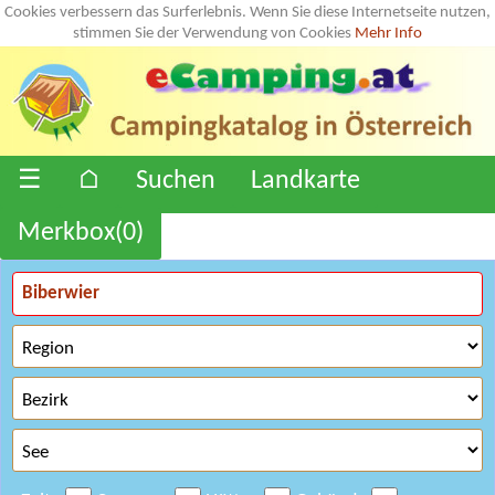
Cookies verbessern das Surferlebnis. Wenn Sie diese Internetseite nutzen,
stimmen Sie der Verwendung von Cookies
Mehr Info
☰
⌂
Suchen
Landkarte
Merkbox(
0
)