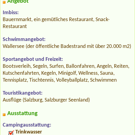
Angebot
Imbiss:
Bauernmarkt, ein gemütliches Restaurant, Snack-
Restaurant
Schwimmangebot:
Wallersee (der öffentliche Badestrand mit über 20.000 m2)
Sportangebot und Freizeit:
Bootsverleih, Segeln, Surfen, Ballonfahren, Angeln, Reiten,
Kutschenfahrten, Kegeln, Minigolf, Wellness, Sauna,
Tennisplatz, Tischtennis, Volleyballplatz, Schwimmen
Touristikangebot:
Ausflüge (Salzburg, Salzburger Seenland)
Ausstattung
Campingausstattung:
Trinkwasser