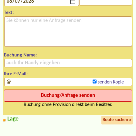
Text:
Buchung Name:
Ihre E-Mail:
senden Kopie
Buchung ohne Provision direkt beim Besitzer.
Lage
Route suchen »