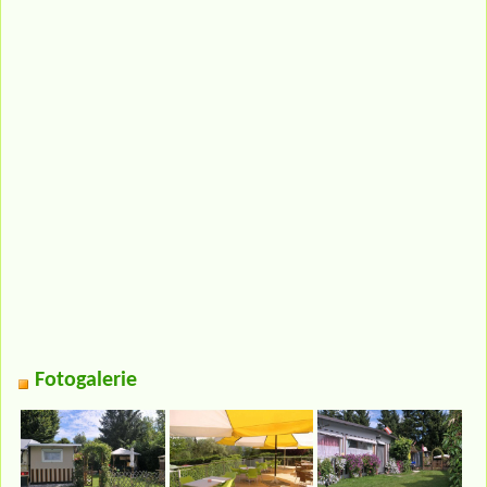
Fotogalerie