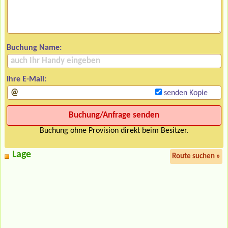
Buchung Name:
Ihre E-Mail:
senden Kopie
Buchung ohne Provision direkt beim Besitzer.
Lage
Route suchen »