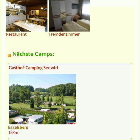
Restaurant
Fremdenzimmer
Nächste Camps:
Gasthof-Camping Seewirt
Eggelsberg
18Km