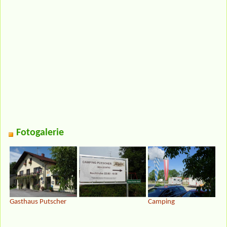
Fotogalerie
Gasthaus Putscher
Camping