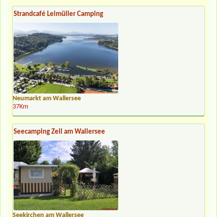
Strandcafé Leimüller Camping
Neumarkt am Wallersee
37Km
Seecamping Zell am Wallersee
Seekirchen am Wallersee