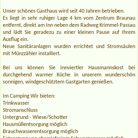
Unser schönes Gasthaus wird seit 40 Jahren betrieben.
Es liegt in sehr ruhiger Lage 4 km vom Zentrum Braunau
entfernt, direkt am Inn neben dem Radweg Krimmel-Passau
und lädt Sie geradezu zu einer kleinen Pause auf Ihrem
Ausflug ein.
Neue Sanitäranlagen wurden errichtet und Stromsäulen
mit Münzzähler installiert.
Bei uns können Sie Innviertler Hausmannskost bei
durchgehend warmer Küche in unserem wunderschön
sonnigen, windgeschütztem Gastgarten genießen.
Im Camping Wir bieten:
Trinkwasser
Stromanschluss
Untergrund - Wiese/Schotter
Hausmüllentsorgung möglich
Brauchwasserentsorgung möglich