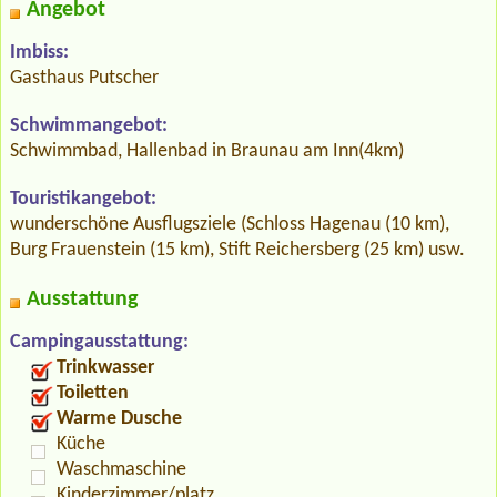
Angebot
Imbiss:
Gasthaus Putscher
Schwimmangebot:
Schwimmbad, Hallenbad in Braunau am Inn(4km)
Touristikangebot:
wunderschöne Ausflugsziele (Schloss Hagenau (10 km),
Burg Frauenstein (15 km), Stift Reichersberg (25 km) usw.
Ausstattung
Campingausstattung:
Trinkwasser
Toiletten
Warme Dusche
Küche
Waschmaschine
Kinderzimmer/platz