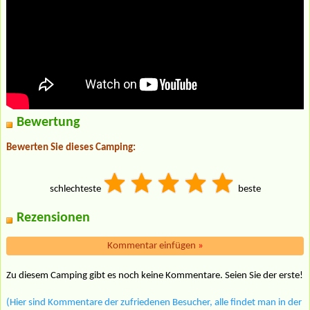
Bewertung
Bewerten Sie dieses Camping:
schlechteste
beste
Rezensionen
Kommentar einfügen
»
Zu diesem Camping gibt es noch keine Kommentare. Seien Sie der erste!
(Hier sind Kommentare der zufriedenen Besucher, alle findet man in der