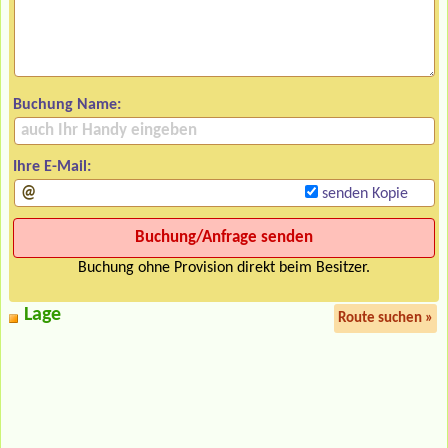
Buchung Name:
Ihre E-Mail:
senden Kopie
Buchung ohne Provision direkt beim Besitzer.
Lage
Route suchen »