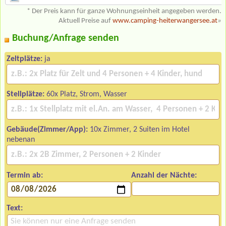
* Der Preis kann für ganze Wohnungseinheit angegeben werden.
Aktuell Preise auf
www.camping-heiterwangersee.at
»
Buchung/Anfrage senden
Zeltplätze:
ja
Stellplätze:
60x Platz, Strom, Wasser
Gebäude(Zimmer/App):
10x Zimmer, 2 Suiten im Hotel
nebenan
Termin ab:
Anzahl der Nächte:
Text: