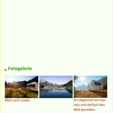
Fotogalerie
Im Liegestuhl am See
Blick nach Süden
sein und einfach den
Blick genießen