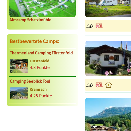
Almcamp Schatzlmühle
Bestbewertete Camps:
Thermenland Camping Fürstenfeld
Fürstenfeld
4.8 Punkte
Camping Seeblick Toni
Kramsach
4.25 Punkte