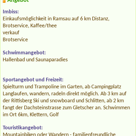
Angebot
Imbiss:
Einkaufsmöglichkeit in Ramsau auf 6 km Distanz,
Brotservice, Kaffee/thee
verkauf
Brotservice
Schwimmangebot:
Hallenbad und Saunaparadies
Sportangebot und Freizeit:
Spielturm und Trampoline im Garten, ab Campingplatz
Langlaufen, wandern, radeln direkt möglich. Ab 3 km auf
der Rittisberg Ski und snowboard und Schlitten, ab 2 km
fangt der Dachsteinstrasse zum Gletscher an. Schwimmen
im Ort 6km, Klettern, Golf
Touristikangebot:
Mountainbiken oder Wandern - familienfreundliche