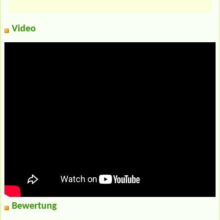
Video
Bewertung