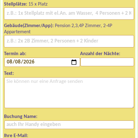
Stellplätze:
15 x Platz
Gebäude(Zimmer/App):
Pension 2,3,4P Zimmer, 2-4P
Appartement
Termin ab:
Anzahl der Nächte:
Text:
Buchung Name:
Ihre E-Mail: