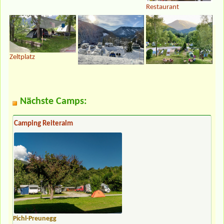
Restaurant
Zeltplatz
Nächste Camps:
Camping Reiteralm
Pichl-Preunegg